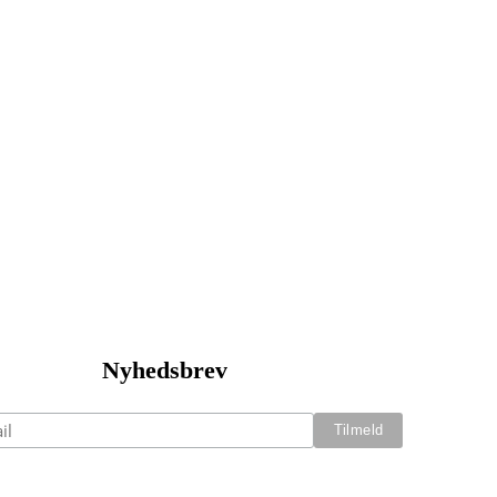
Nyhedsbrev