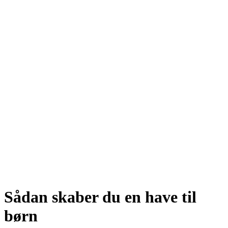
Sådan skaber du en have til
børn