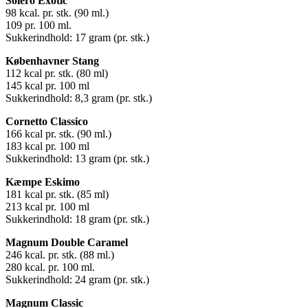
Solero Exotic
98 kcal. pr. stk. (90 ml.)
109 pr. 100 ml.
Sukkerindhold: 17 gram (pr. stk.)
Københavner Stang
112 kcal pr. stk. (80 ml)
145 kcal pr. 100 ml
Sukkerindhold: 8,3 gram (pr. stk.)
Cornetto Classico
166 kcal pr. stk. (90 ml.)
183 kcal pr. 100 ml
Sukkerindhold: 13 gram (pr. stk.)
Kæmpe Eskimo
181 kcal pr. stk. (85 ml)
213 kcal pr. 100 ml
Sukkerindhold: 18 gram (pr. stk.)
Magnum Double Caramel
246 kcal. pr. stk. (88 ml.)
280 kcal. pr. 100 ml.
Sukkerindhold: 24 gram (pr. stk.)
Magnum Classic