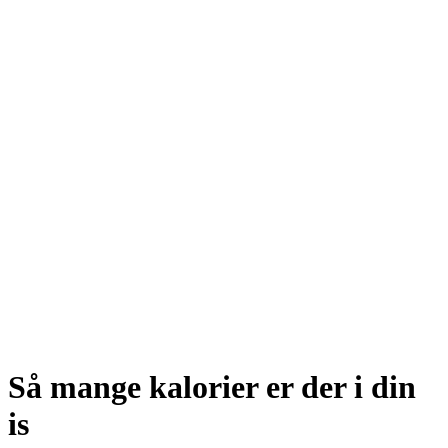
Så mange kalorier er der i din
is