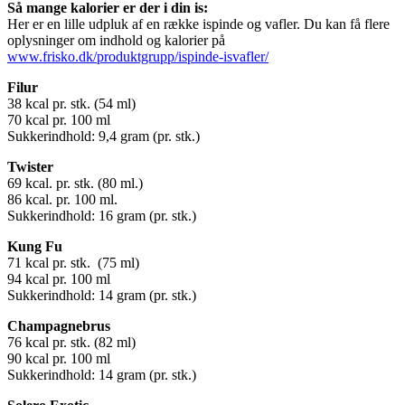
Så mange kalorier er der i din is:
Her er en lille udpluk af en række ispinde og vafler. Du kan få flere
oplysninger om indhold og kalorier på
www.frisko.dk/produktgrupp/ispinde-isvafler/
Filur
38 kcal pr. stk. (54 ml)
70 kcal pr. 100 ml
Sukkerindhold: 9,4 gram (pr. stk.)
Twister
69 kcal. pr. stk. (80 ml.)
86 kcal. pr. 100 ml.
Sukkerindhold: 16 gram (pr. stk.)
Kung Fu
71 kcal pr. stk. (75 ml)
94 kcal pr. 100 ml
Sukkerindhold: 14 gram (pr. stk.)
Champagnebrus
76 kcal pr. stk. (82 ml)
90 kcal pr. 100 ml
Sukkerindhold: 14 gram (pr. stk.)