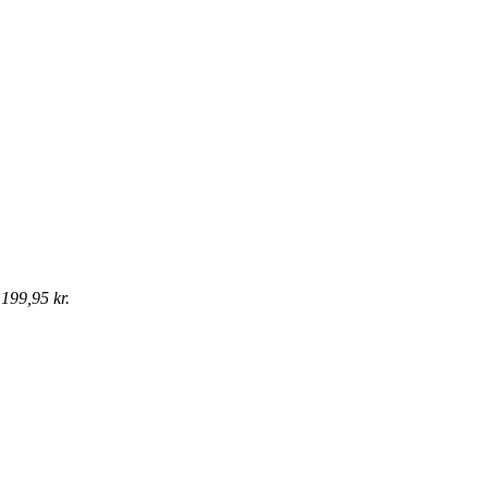
199,95 kr.