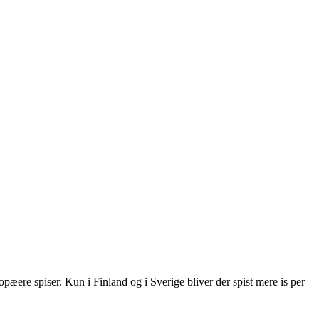
æere spiser. Kun i Finland og i Sverige bliver der spist mere is per