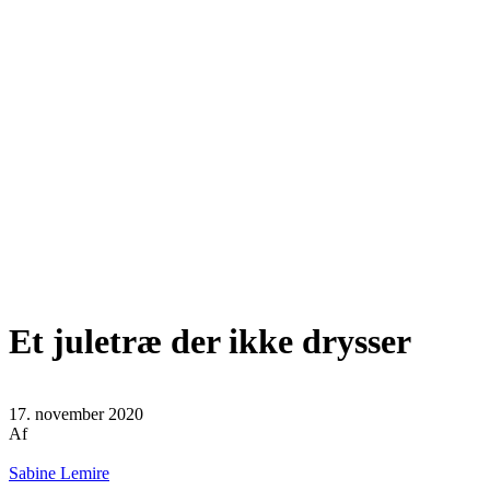
Et juletræ der ikke drysser
17. november 2020
Af
Sabine Lemire