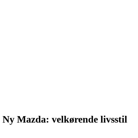
Ny Mazda: velkørende livsstil