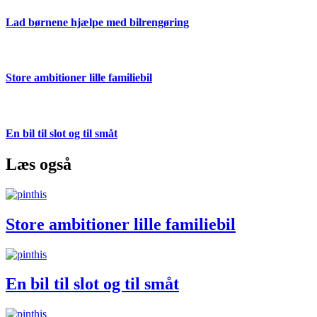
Lad børnene hjælpe med bilrengøring
Store ambitioner lille familiebil
En bil til slot og til småt
Læs også
Store ambitioner lille familiebil
En bil til slot og til småt