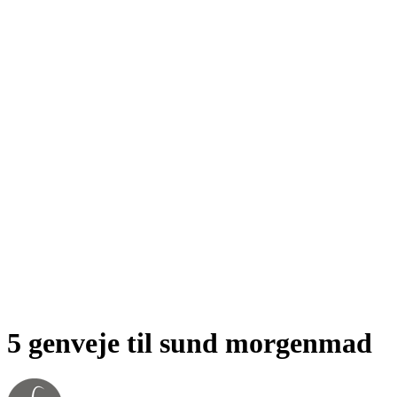
5 genveje til sund morgenmad