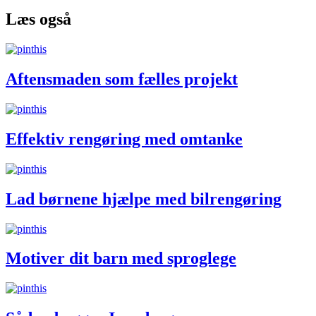
Læs også
Aftensmaden som fælles projekt
Effektiv rengøring med omtanke
Lad børnene hjælpe med bilrengøring
Motiver dit barn med sproglege