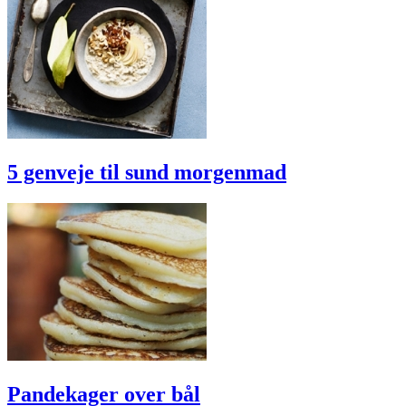
5 genveje til sund morgenmad
Pandekager over bål