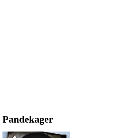
Pandekager