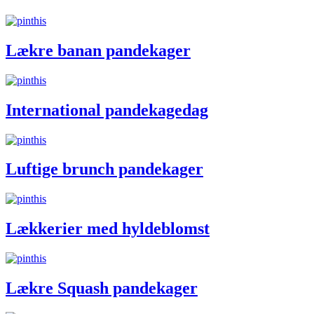
Lækre banan pandekager
International pandekagedag
Luftige brunch pandekager
Lækkerier med hyldeblomst
Lækre Squash pandekager