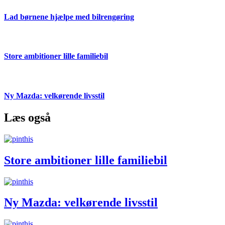
Lad børnene hjælpe med bilrengøring
Store ambitioner lille familiebil
Ny Mazda: velkørende livsstil
Læs også
Store ambitioner lille familiebil
Ny Mazda: velkørende livsstil