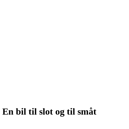
En bil til slot og til småt