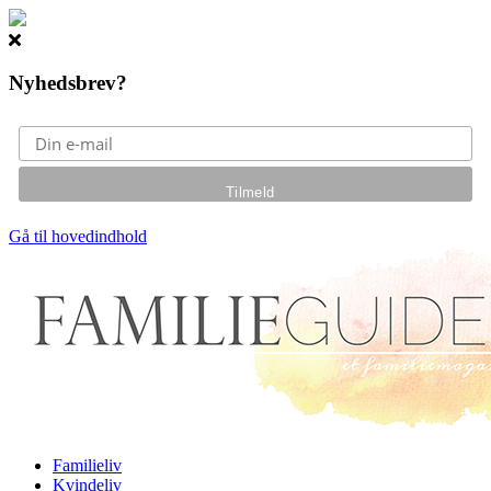
Nyhedsbrev?
Gå til hovedindhold
Familieliv
Kvindeliv