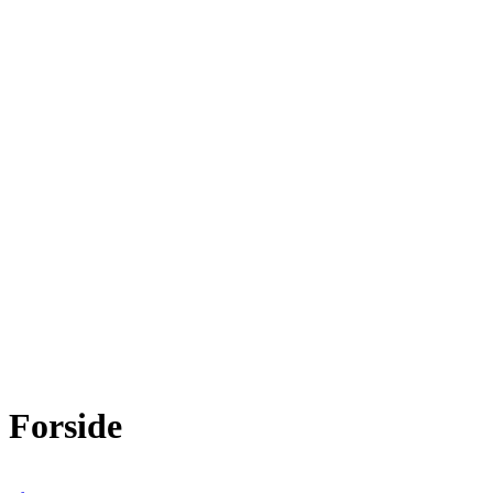
Forside