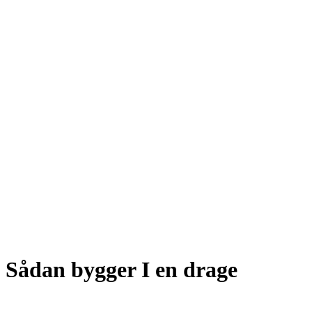
Sådan bygger I en drage