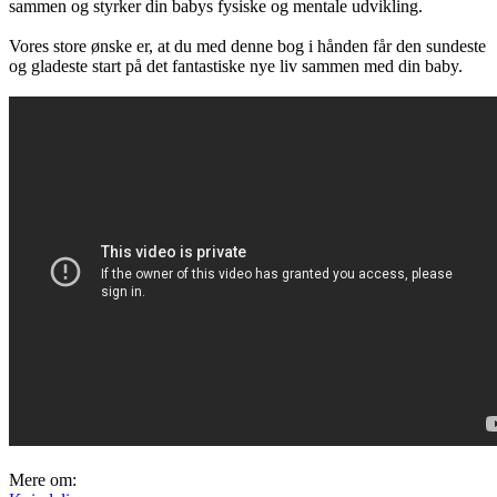
sammen og styrker din babys fysiske og mentale udvikling.
Vores store ønske er, at du med denne bog i hånden får den sundeste
og gladeste start på det fantastiske nye liv sammen med din baby.
Mere om: