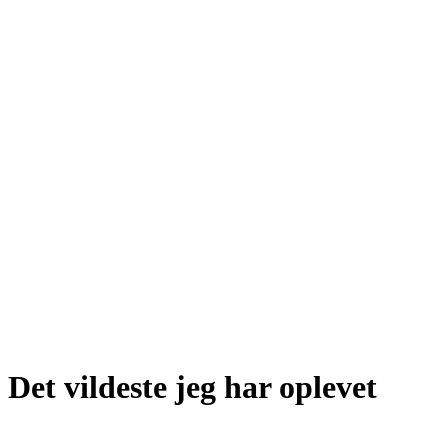
Det vildeste jeg har oplevet