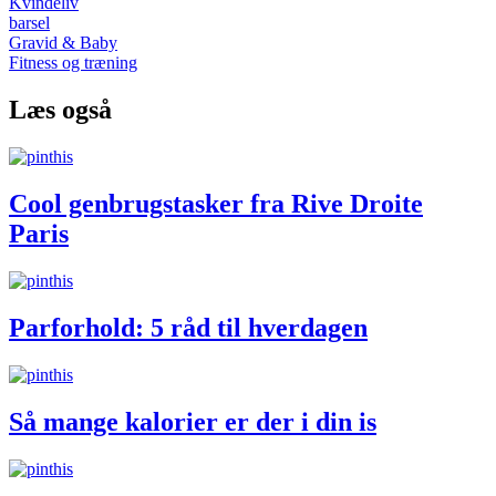
Kvindeliv
barsel
Gravid & Baby
Fitness og træning
Læs også
Cool genbrugstasker fra Rive Droite
Paris
Parforhold: 5 råd til hverdagen
Så mange kalorier er der i din is