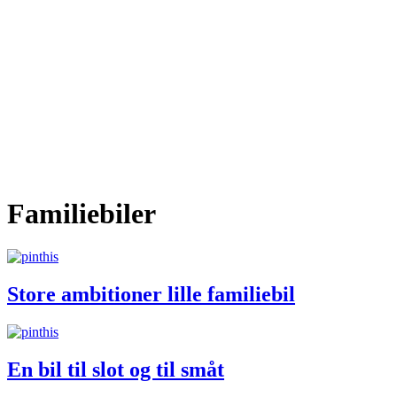
Familiebiler
Store ambitioner lille familiebil
En bil til slot og til småt