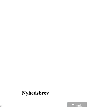
Nyhedsbrev