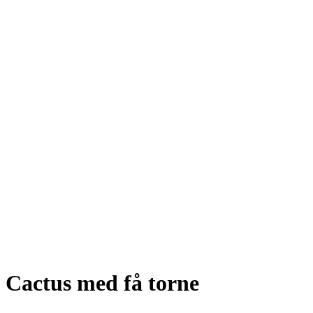
Cactus med få torne