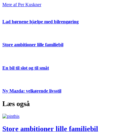
Mere af Per Kuskner
Lad børnene hjælpe med bilrengøring
Store ambitioner lille familiebil
En bil til slot og til småt
Ny Mazda: velkørende livsstil
Læs også
Store ambitioner lille familiebil