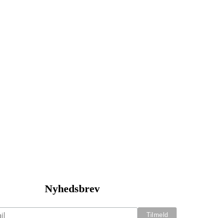
Nyhedsbrev