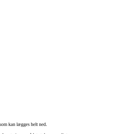
m kan lægges helt ned.