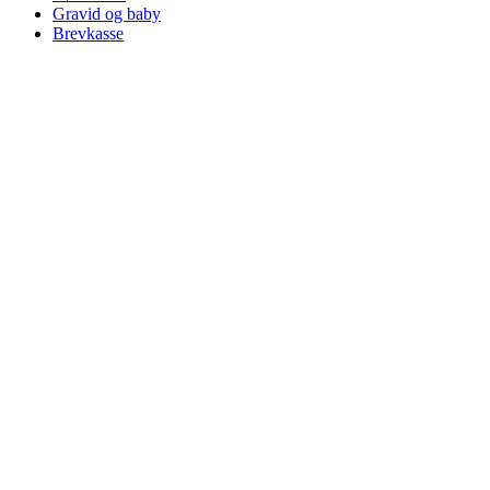
Gravid og baby
Brevkasse