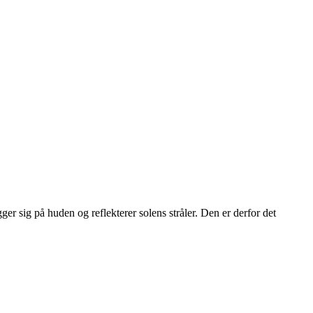
 sig på huden og reflekterer solens stråler. Den er derfor det