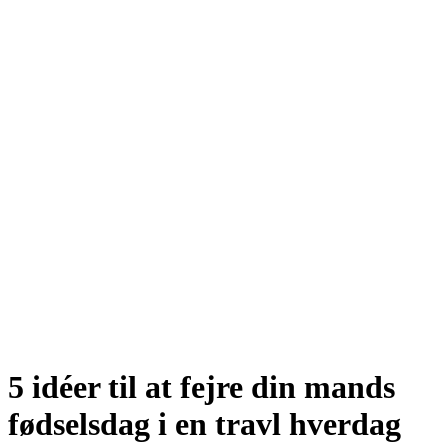
5 idéer til at fejre din mands
fødselsdag i en travl hverdag