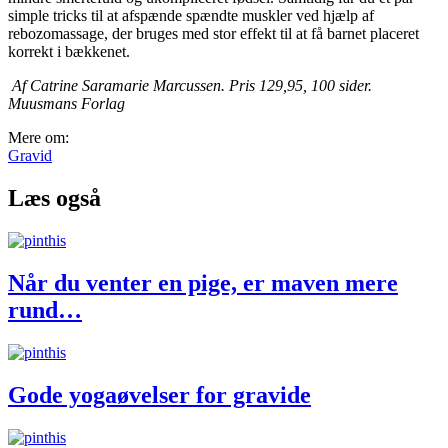
simple tricks til at afspænde spændte muskler ved hjælp af
rebozomassage, der bruges med stor effekt til at få barnet placeret
korrekt i bækkenet.
Af Catrine Saramarie Marcussen. Pris 129,95, 100 sider.
Muusmans Forlag
Mere om:
Gravid
Læs også
Når du venter en pige, er maven mere
rund…
Gode yogaøvelser for gravide