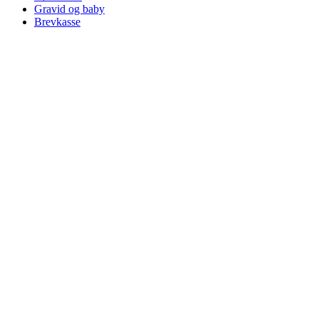
Gravid og baby
Brevkasse