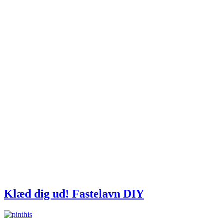
Klæd dig ud! Fastelavn DIY