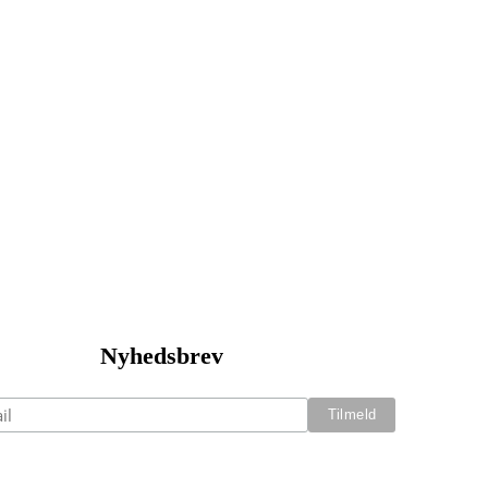
Nyhedsbrev