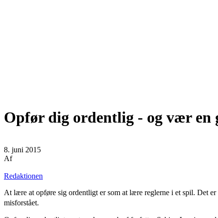
Opfør dig ordentlig - og vær en
8. juni 2015
Af
Redaktionen
At lære at opføre sig ordentligt er som at lære reglerne i et spil. Det
misforstået.