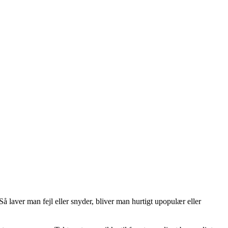
Så laver man fejl eller snyder, bliver man hurtigt upopulær eller