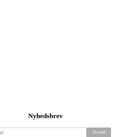
Nyhedsbrev