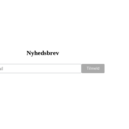
Nyhedsbrev