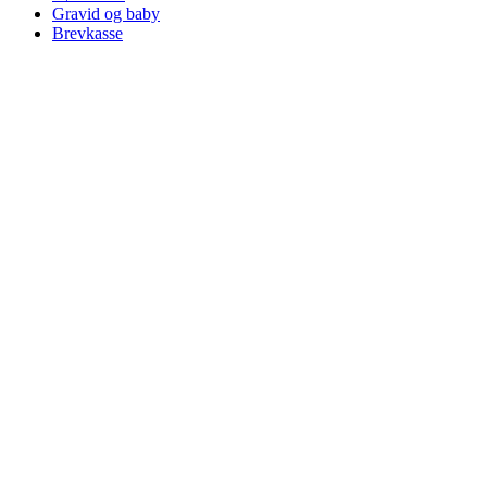
Gravid og baby
Brevkasse