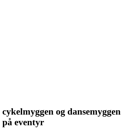
cykelmyggen og dansemyggen
på eventyr