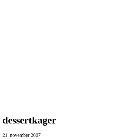
dessertkager
21. november 2007