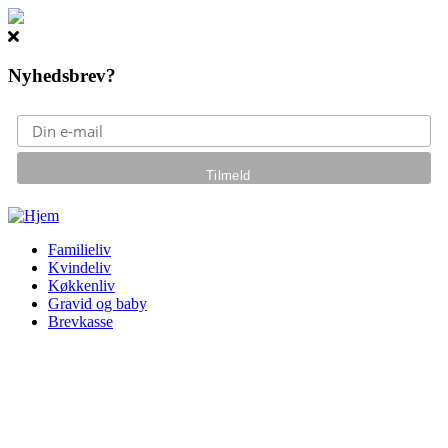
Nyhedsbrev?
Gå til hovedindhold
Familieliv
Kvindeliv
Køkkenliv
Gravid og baby
Brevkasse