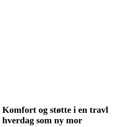
Komfort og støtte i en travl
hverdag som ny mor