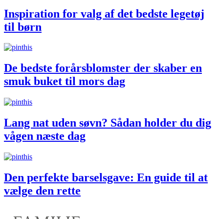
Inspiration for valg af det bedste legetøj
til børn
De bedste forårsblomster der skaber en
smuk buket til mors dag
Lang nat uden søvn? Sådan holder du dig
vågen næste dag
Den perfekte barselsgave: En guide til at
vælge den rette