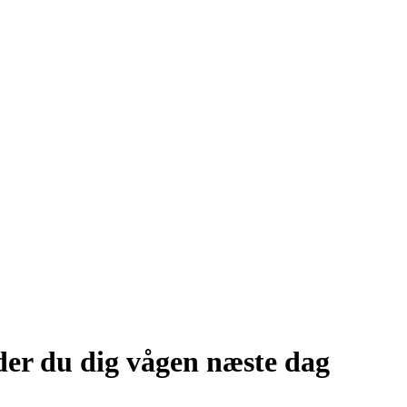
er du dig vågen næste dag