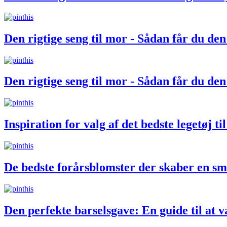
Den rigtige seng til mor - Sådan får du den
Den rigtige seng til mor - Sådan får du den
Inspiration for valg af det bedste legetøj ti
De bedste forårsblomster der skaber en sm
Den perfekte barselsgave: En guide til at v