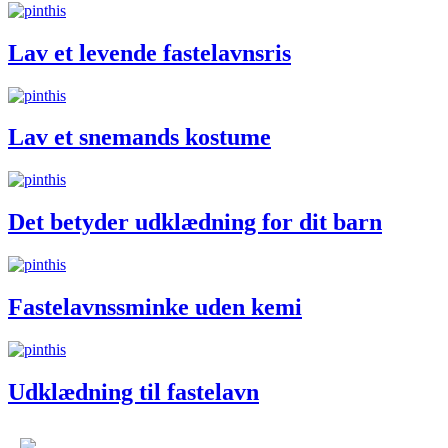
Lav et levende fastelavnsris
Lav et snemands kostume
Det betyder udklædning for dit barn
Fastelavnssminke uden kemi
Udklædning til fastelavn