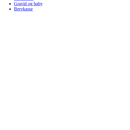
Gravid og baby
Brevkasse