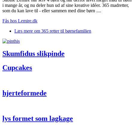
i mange år, og nu deler hun ud af sine kreative idéer. 365 madretter,
som du kan lave til - eller sammen med dine børn ....
Fås hos Lemire.dk
Læs mere
om 365 retter til børnefamilien
Skumfidus slikpinde
Cupcakes
hjerteformede
lys formet som lagkage