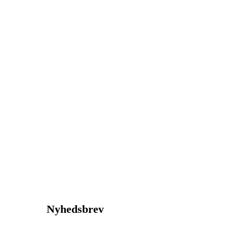
Nyhedsbrev