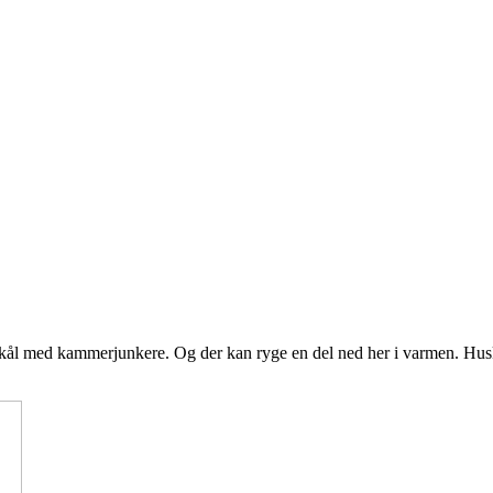
 med kammerjunkere. Og der kan ryge en del ned her i varmen. Husk, a