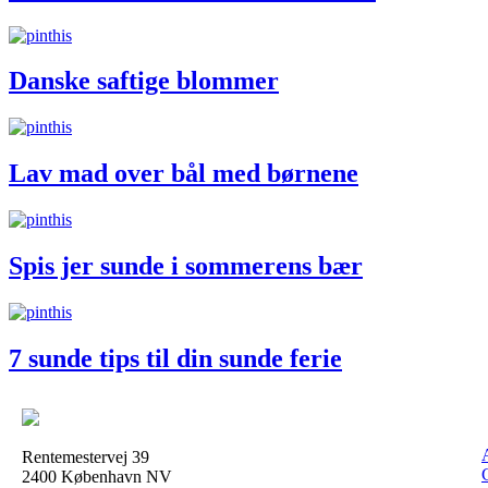
Danske saftige blommer
Lav mad over bål med børnene
Spis jer sunde i sommerens bær
7 sunde tips til din sunde ferie
Rentemestervej 39
2400 København NV