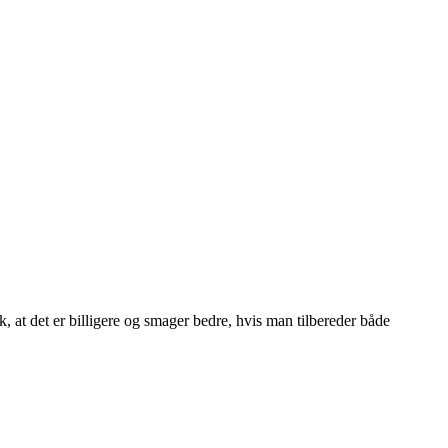
t det er billigere og smager bedre, hvis man tilbereder både