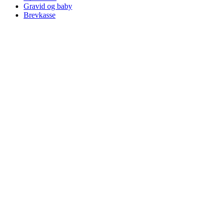
Gravid og baby
Brevkasse