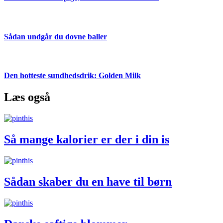
Sådan undgår du dovne baller
Den hotteste sundhedsdrik: Golden Milk
Læs også
Så mange kalorier er der i din is
Sådan skaber du en have til børn