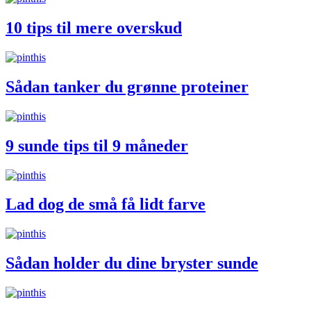
10 tips til mere overskud
Sådan tanker du grønne proteiner
9 sunde tips til 9 måneder
Lad dog de små få lidt farve
Sådan holder du dine bryster sunde