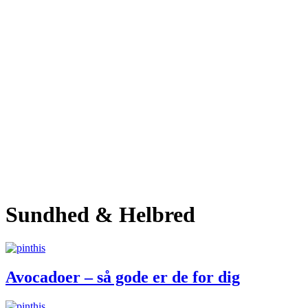
Sundhed & Helbred
Avocadoer – så gode er de for dig