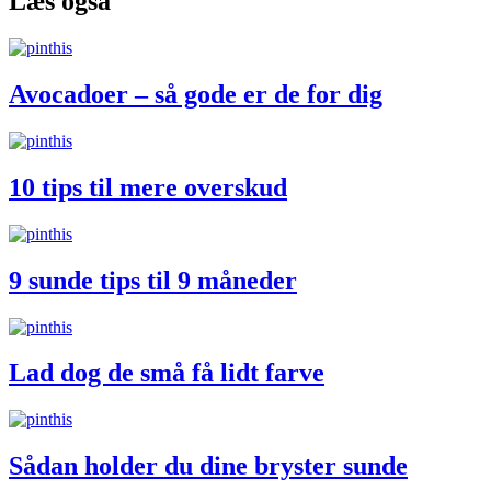
Læs også
Avocadoer – så gode er de for dig
10 tips til mere overskud
9 sunde tips til 9 måneder
Lad dog de små få lidt farve
Sådan holder du dine bryster sunde