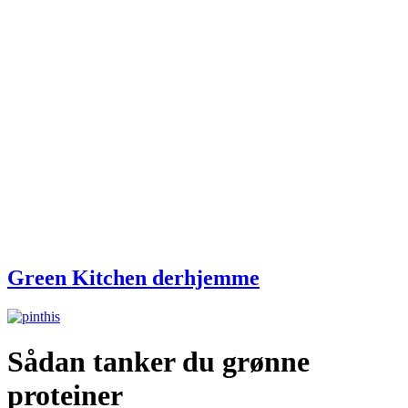
Green Kitchen derhjemme
Sådan tanker du grønne
proteiner