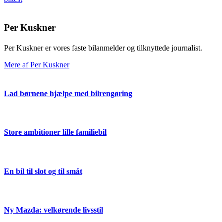
Per Kuskner
Per Kuskner er vores faste bilanmelder og tilknyttede journalist.
Mere af Per Kuskner
Lad børnene hjælpe med bilrengøring
Store ambitioner lille familiebil
En bil til slot og til småt
Ny Mazda: velkørende livsstil