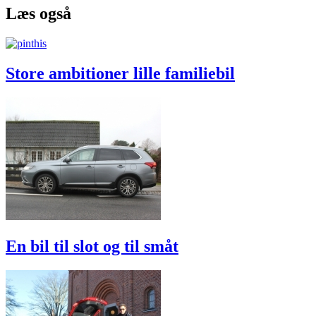
Læs også
Store ambitioner lille familiebil
En bil til slot og til småt