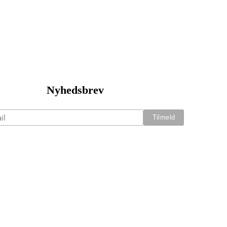
Nyhedsbrev