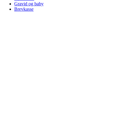
Gravid og baby
Brevkasse