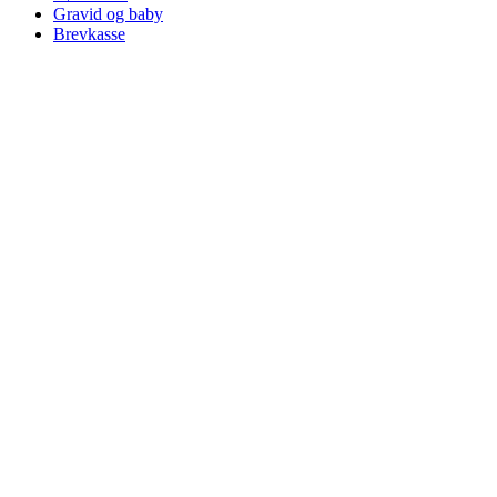
Gravid og baby
Brevkasse