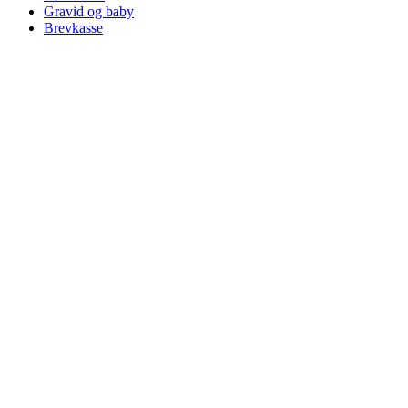
Gravid og baby
Brevkasse