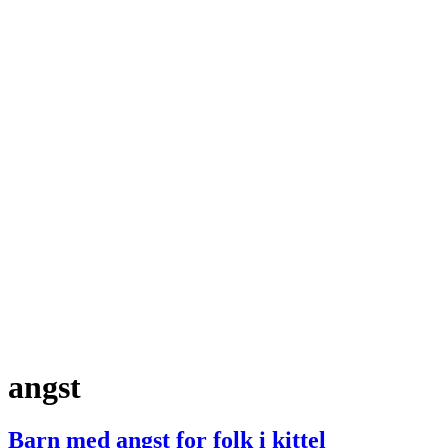
angst
Barn med angst for folk i kittel