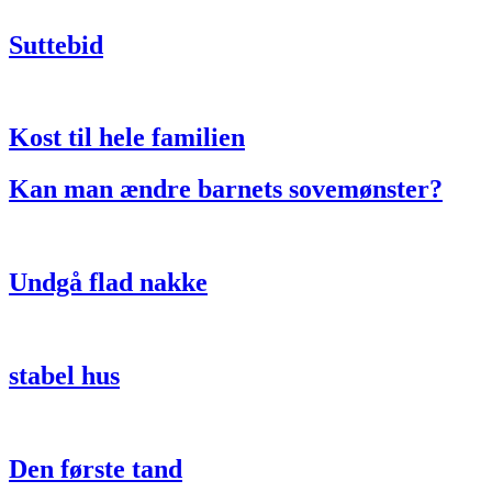
Suttebid
Kost til hele familien
Kan man ændre barnets sovemønster?
Undgå flad nakke
stabel hus
Den første tand