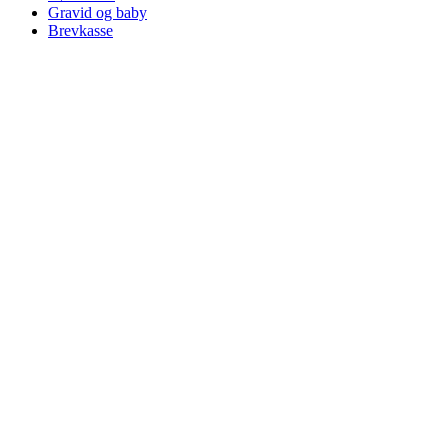
Gravid og baby
Brevkasse