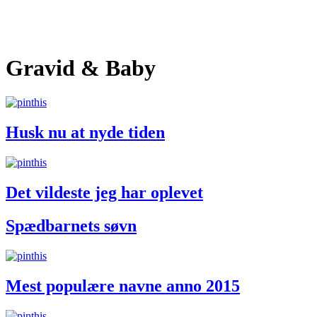
Gravid & Baby
Husk nu at nyde tiden
Det vildeste jeg har oplevet
Spædbarnets søvn
Mest populære navne anno 2015