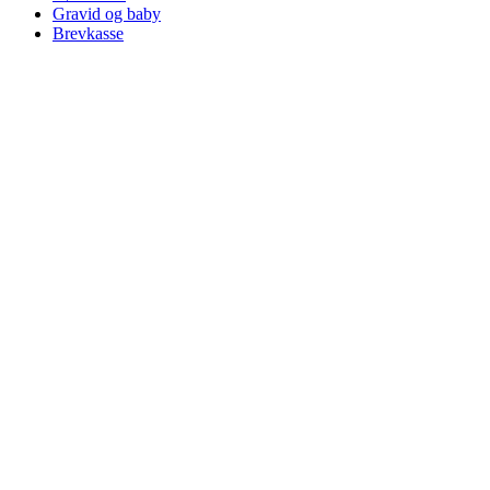
Gravid og baby
Brevkasse