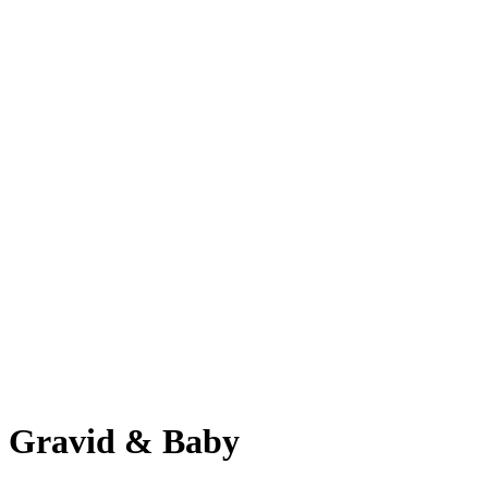
Gravid & Baby