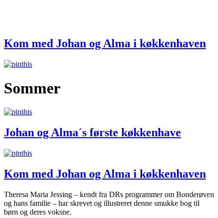
Kom med Johan og Alma i køkkenhaven
Sommer
Johan og Alma´s første køkkenhave
Kom med Johan og Alma i køkkenhaven
Theresa Maria Jessing – kendt fra DRs programmer om Bonderøven
og hans familie – har skrevet og illustreret denne smukke bog til
børn og deres voksne.