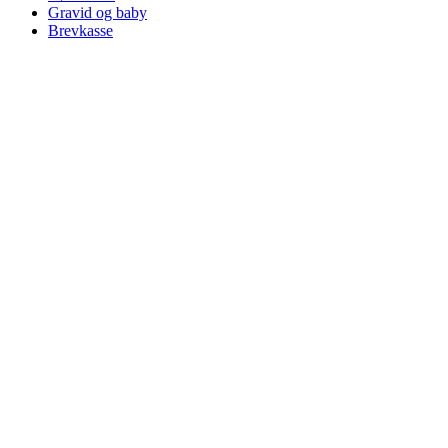
Gravid og baby
Brevkasse