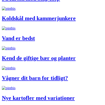
Koldskål med kammerjunkere
Vand er bedst
Kend de giftige bær og planter
Vågner dit barn for tidligt?
Nye kartofler med variationer