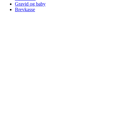
Gravid og baby
Brevkasse