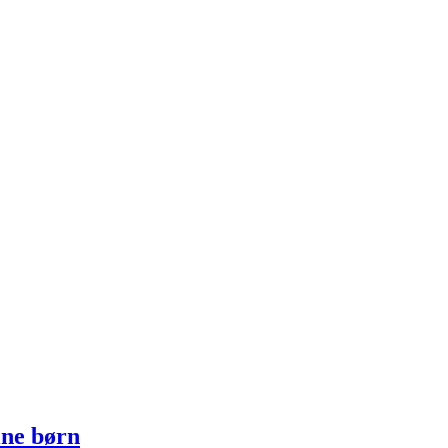
ine børn