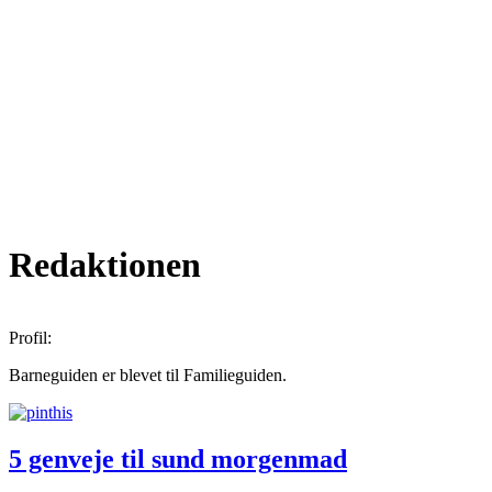
Redaktionen
Profil:
Barneguiden er blevet til Familieguiden.
5 genveje til sund morgenmad