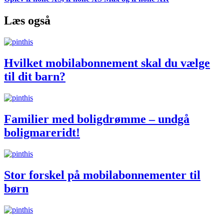
Læs også
Hvilket mobilabonnement skal du vælge
til dit barn?
Familier med boligdrømme – undgå
boligmareridt!
Stor forskel på mobilabonnementer til
børn